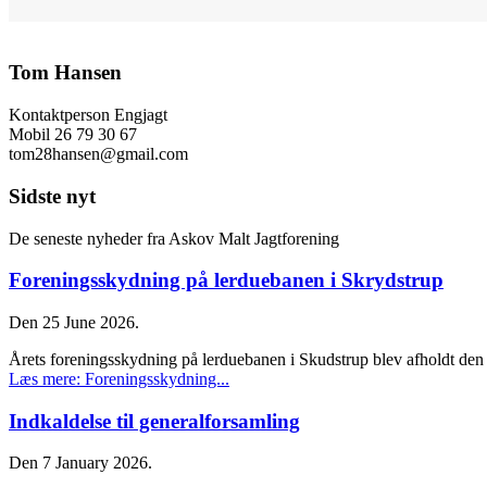
Tom Hansen
Kontaktperson Engjagt
Mobil 26 79 30 67
tom28hansen@gmail.com
Sidste nyt
De seneste nyheder fra Askov Malt Jagtforening
Foreningsskydning på lerduebanen i Skrydstrup
Den 25 June 2026.
Årets foreningsskydning på lerduebanen i Skudstrup blev afholdt den 
Læs mere: Foreningsskydning...
Indkaldelse til generalforsamling
Den 7 January 2026.