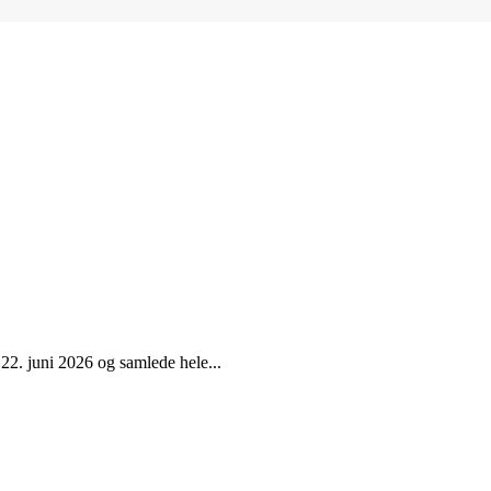
22. juni 2026 og samlede hele...