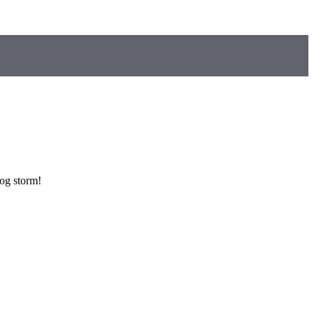
 og storm!