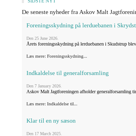
SIDSTE NYT
De seneste nyheder fra Askov Malt Jagtforeni
Foreningsskydning på lerduebanen i Skryds
Den 25 June 2026.
Årets foreningsskydning på lerduebanen i Skudstrup blev 
Læs mere: Foreningsskydning...
Indkaldelse til generalforsamling
Den 7 January 2026.
Askov Malt Jagtforeningen afholder generalforsamling tir
Læs mere: Indkaldelse til...
Klar til en ny sæson
Den 17 March 2025.