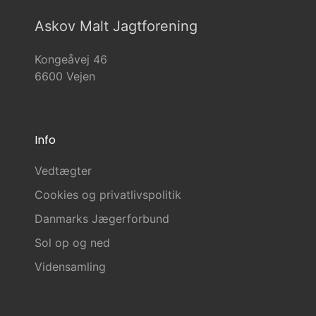
Askov Malt Jagtforening
Kongeåvej 46
6600 Vejen
Info
Vedtægter
Cookies og privatlivspolitik
Danmarks Jægerforbund
Sol op og ned
Vidensamling